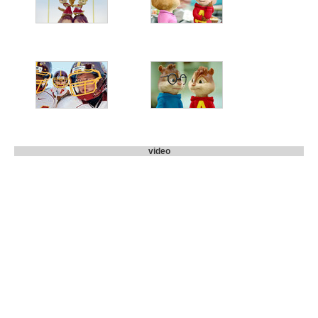
video