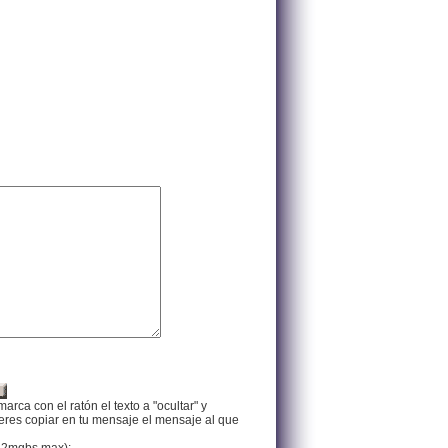
arca con el ratón el texto a "ocultar" y
ieres copiar en tu mensaje el mensaje al que