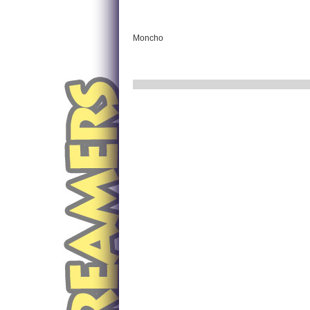
Moncho