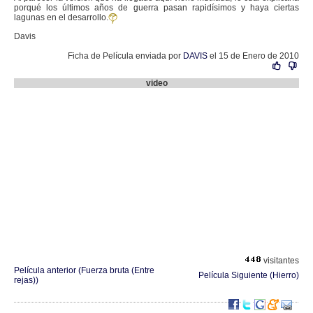
porqué los últimos años de guerra pasan rapidísimos y haya ciertas
lagunas en el desarrollo.
Davis
Ficha de Película enviada por
DAVIS
el 15 de Enero de 2010
video
visitantes
Película anterior (Fuerza bruta (Entre
Película Siguiente (Hierro)
rejas))