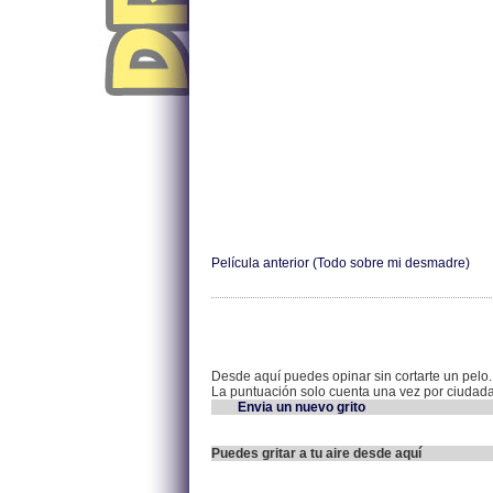
Película anterior (Todo sobre mi desmadre)
Desde aquí puedes opinar sin cortarte un pelo.
La puntuación solo cuenta una vez por ciudad
Envia un nuevo grito
Puedes gritar a tu aire desde aquí