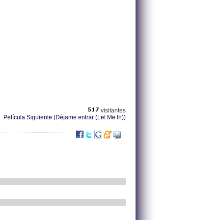
visitantes
Película Siguiente (Déjame entrar (Let Me In))