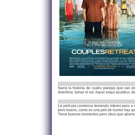
Narra la historia de cuatro parejas que van de
divertirse, tomar el sol, hacer esquí acuático, 
La pelicula comienza teniendo interes pero a
pero bueno, como es una peli de humor hay que
Tiene buenos momentos pero otros que aburren,