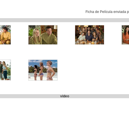
Ficha de Película enviada 
video