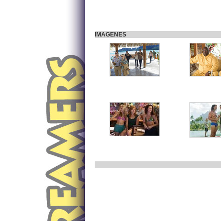
IMAGENES