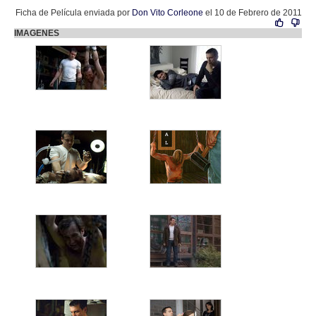
Ficha de Película enviada por
Don Vito Corleone
el 10 de Febrero de 2011
IMAGENES