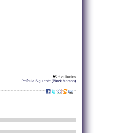
visitantes
Película Siguiente (Black Mamba)