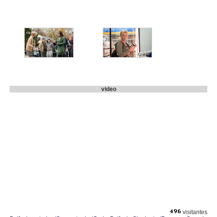
video
visitantes