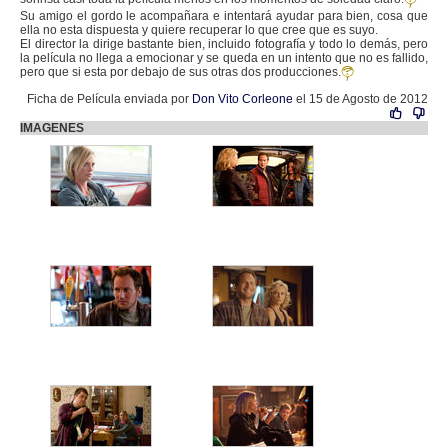
Su amigo el gordo le acompañara e intentará ayudar para bien, cosa que
ella no esta dispuesta y quiere recuperar lo que cree que es suyo.
El director la dirige bastante bien, incluido fotografía y todo lo demás, pero
la película no llega a emocionar y se queda en un intento que no es fallido,
pero que si esta por debajo de sus otras dos producciones.
Ficha de Película enviada por
Don Vito Corleone
el 15 de Agosto de 2012
IMAGENES