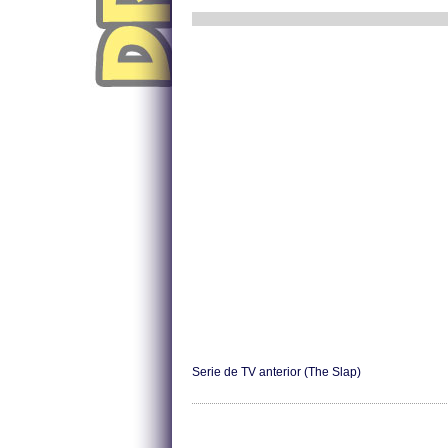
Serie de TV anterior (The Slap)