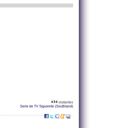
visitantes
Serie de TV Siguiente (Southland)