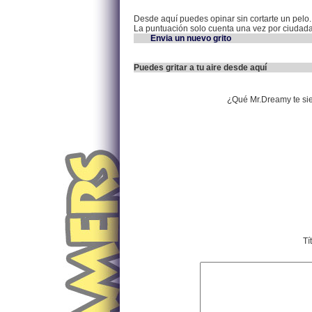
Desde aquí puedes opinar sin cortarte un pelo.
La puntuación solo cuenta una vez por ciudad
Envia un nuevo grito
Puedes gritar a tu aire desde aquí
¿Qué Mr.Dreamy te si
Tí