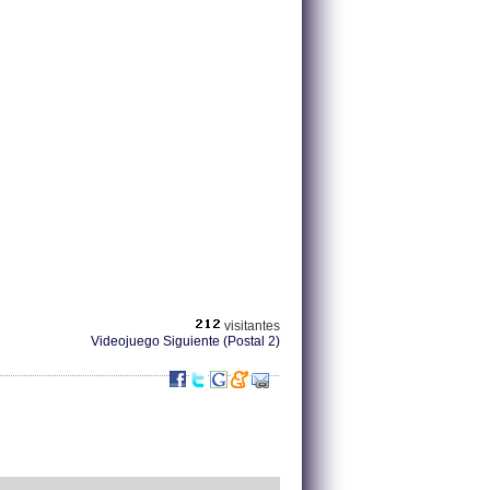
visitantes
Videojuego Siguiente (Postal 2)