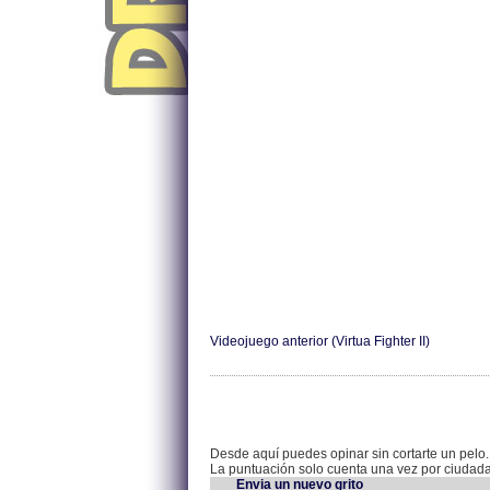
Videojuego anterior (Virtua Fighter II)
Desde aquí puedes opinar sin cortarte un pelo.
La puntuación solo cuenta una vez por ciudad
Envia un nuevo grito