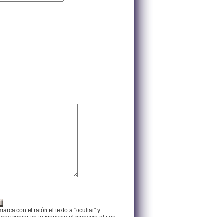
arca con el ratón el texto a "ocultar" y