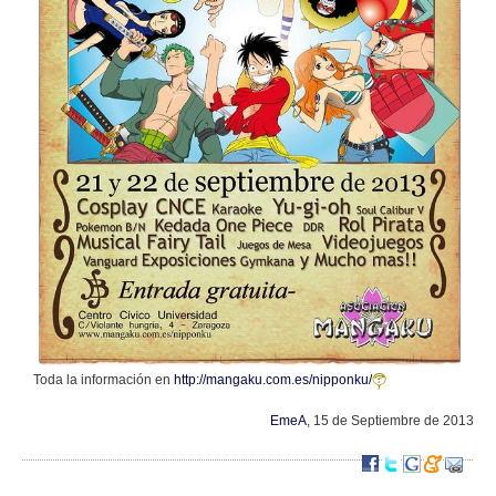
Toda la información en
http://mangaku.com.es/nipponku/
EmeA
, 15 de Septiembre de 2013