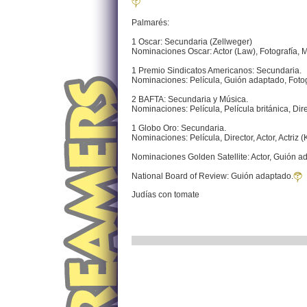
Palmarés:
1 Oscar: Secundaria (Zellweger)
Nominaciones Oscar: Actor (Law), Fotografía, 
1 Premio Sindicatos Americanos: Secundaria.
Nominaciones: Película, Guión adaptado, Fotogr
2 BAFTA: Secundaria y Música.
Nominaciones: Película, Película británica, Dire
1 Globo Oro: Secundaria.
Nominaciones: Película, Director, Actor, Actriz
Nominaciones Golden Satellite: Actor, Guión a
National Board of Review: Guión adaptado.
Judías con tomate