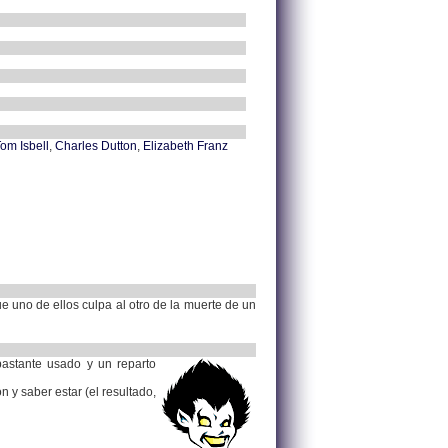
om Isbell
,
Charles Dutton
,
Elizabeth Franz
e uno de ellos culpa al otro de la muerte de un
astante usado y un reparto
 y saber estar (el resultado,