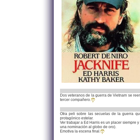
Dos veteranos de la guerra de Vietnam se reenc
tercer compañero.
Otra peli sobre las secuelas de la guerra 
protagónico estelar.
Ver trabajar a Ed Harris es un placer siempre 
una nominación al globo de oro).
Emotiva la escena final.