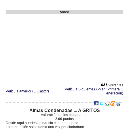
video
visitantes
Película Siguiente (X-Men: Primera G
Película anterior (El Castor)
eneración)
Almas Condenadas ... A GRITOS
Valoración de los ciudadanos:
2.00
puntos
Desde aquí puedes opinar sin cortarte un pelo.
La puntuación solo cuenta una vez por ciudadano.