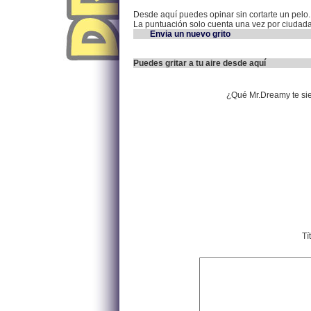
Desde aquí puedes opinar sin cortarte un pelo.
La puntuación solo cuenta una vez por ciudad
Envia un nuevo grito
Puedes gritar a tu aire desde aquí
¿Qué Mr.Dreamy te si
Tí