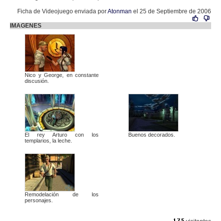
Ficha de Videojuego enviada por
Atonman
el 25 de Septiembre de 2006
IMAGENES
Nico y George, en constante
discusión.
El rey Arturo con los
Buenos decorados.
templarios, la leche.
Remodelación de los
personajes.