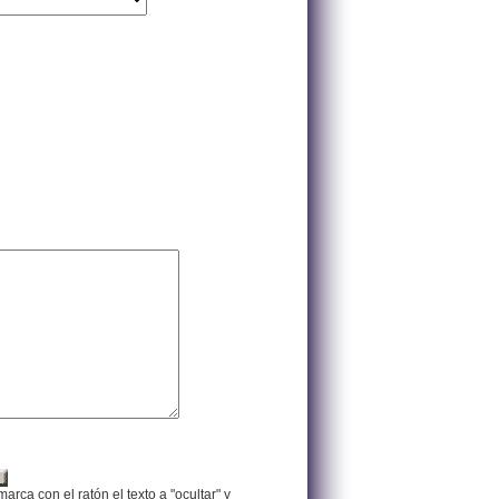
arca con el ratón el texto a "ocultar" y