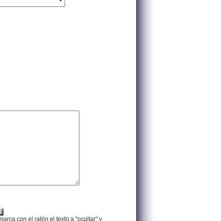
arca con el ratón el texto a "ocultar" y