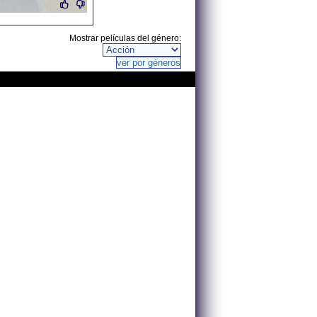
Mostrar películas del género: