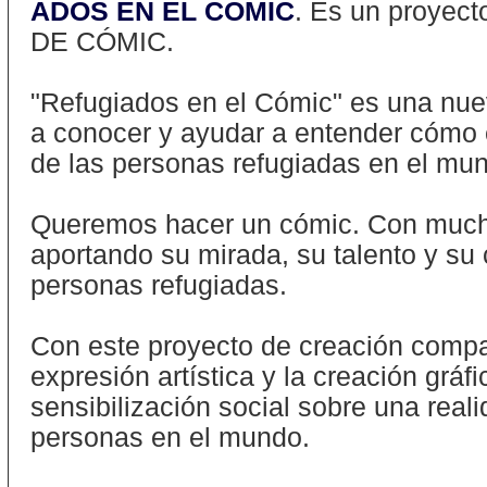
ADOS EN EL CÓMIC
. Es un proye
DE CÓMIC.
"Refugiados en el Cómic" es una nue
a conocer y ayudar a entender cómo e
de las personas refugiadas en el mu
Queremos hacer un cómic. Con muc
aportando su mirada, su talento y su 
personas refugiadas.
Con este proyecto de creación compa
expresión artística y la creación gráfi
sensibilización social sobre una real
personas en el mundo.