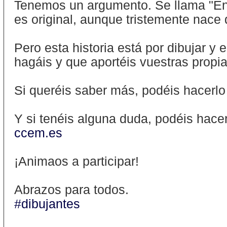
Tenemos un argumento. Se llama "En e
es original, aunque tristemente nace 
Pero esta historia está por dibujar y
hagáis y que aportéis vuestras propia
Si queréis saber más, podéis hacerl
Y si tenéis alguna duda, podéis hace
ccem.es
¡Animaos a participar!
Abrazos para todos.
#dibujantes