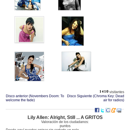
visitantes
Disco anterior (Novembers Doom: To
Disco Siguiente (Chroma Key: Dead
welcome the fade)
air for radios)
Lily Allen: Alright, Still ... A GRITOS
Valoración de los ciudadanos:
puntos