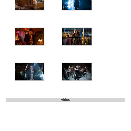
video