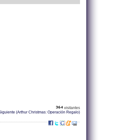
visitantes
Siguiente (Arthur Christmas: Operación Regalo)