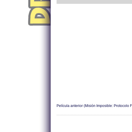
Película anterior (Misión Imposible: Protocolo