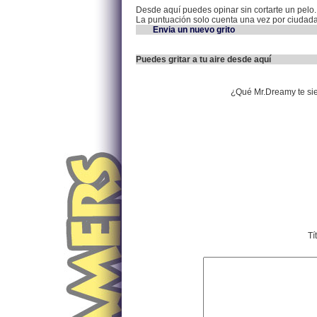
Desde aquí puedes opinar sin cortarte un pelo.
La puntuación solo cuenta una vez por ciudad
Envia un nuevo grito
Puedes gritar a tu aire desde aquí
¿Qué Mr.Dreamy te si
Tí