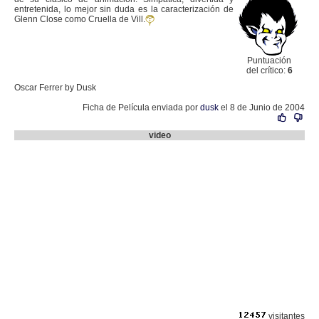
entretenida, lo mejor sin duda es la caracterización de
Glenn Close como Cruella de Vill.
Puntuación
del crítico:
6
Oscar Ferrer by Dusk
Ficha de Película enviada por
dusk
el 8 de Junio de 2004
video
visitantes