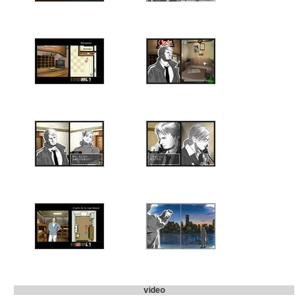
video