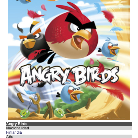
Angry Birds
Nacionalidad
Finlandia
Año