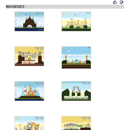
IMAGENES