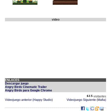
video
ENLACES
Descargar juego
Angry Birds Cinematic Trailer
Angry Birds para Google Chrome
visitantes
Videojuego anterior (Happy Studio)
Videojuego Siguiente (Mafia)