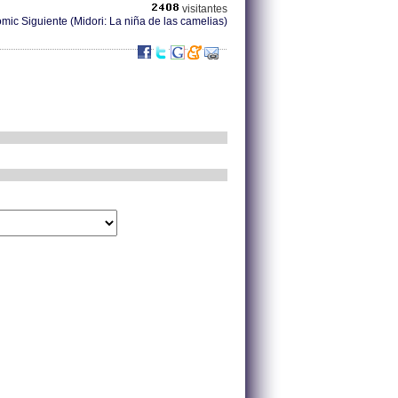
visitantes
mic Siguiente (Midori: La niña de las camelias)