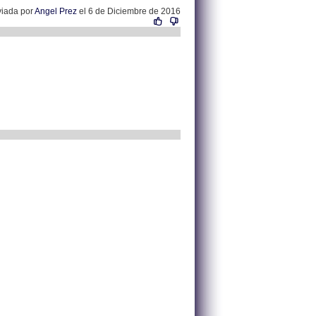
viada por
Angel Prez
el 6 de Diciembre de 2016