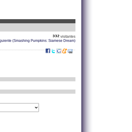
visitantes
iguiente (Smashing Pumpkins: Siamese Dream)