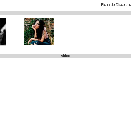
Ficha de Disco en
video