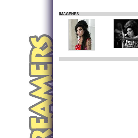
IMAGENES