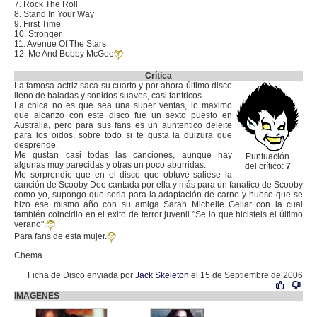
7. Rock The Roll
8. Stand In Your Way
9. First Time
10. Stronger
11. Avenue Of The Stars
12. Me And Bobby McGee
Crítica
La famosa actriz saca su cuarto y por ahora último disco
lleno de baladas y sonidos suaves, casi tantricos.
La chica no es que sea una super ventas, lo maximo
que alcanzo con este disco fue un sexto puesto en
Australia, pero para sus fans es un auntentico deleite
para los oidos, sobre todo si te gusta la dulzura que
desprende.
Me gustan casi todas las canciones, aunque hay
Puntuación
algunas muy parecidas y otras un poco aburridas.
del crítico:
7
Me sorprendio que en el disco que obtuve saliese la
canción de Scooby Doo cantada por ella y más para un fanatico de Scooby
como yo, supongo que seria para la adaptación de carne y hueso que se
hizo ese mismo año con su amiga Sarah Michelle Gellar con la cual
también coincidio en el exito de terror juvenil "Se lo que hicisteis el último
verano".
Para fans de esta mujer.
Chema
Ficha de Disco enviada por
Jack Skeleton
el 15 de Septiembre de 2006
IMAGENES