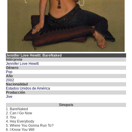
Jennifer Love Hewitt: BareNaked
Intérprete
Jennifer Love Hewitt
Género
Pop
Año
2002
Nacionalidad
Estados Unidos de América
Producción
Jive
Sinopsis
1. BareNaked
2. Can I Go Now
3. You
4. Hey Everybody
5. Where You Gonna Run To?
6. I Know You Will