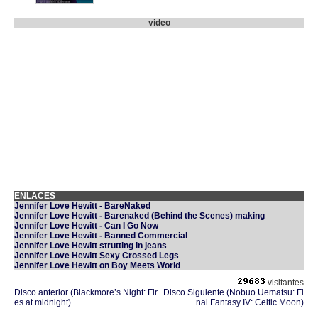
video
ENLACES
Jennifer Love Hewitt - BareNaked
Jennifer Love Hewitt - Barenaked (Behind the Scenes) making
Jennifer Love Hewitt - Can I Go Now
Jennifer Love Hewitt - Banned Commercial
Jennifer Love Hewitt strutting in jeans
Jennifer Love Hewitt Sexy Crossed Legs
Jennifer Love Hewitt on Boy Meets World
visitantes
Disco anterior (Blackmore’s Night: Fir
Disco Siguiente (Nobuo Uematsu: Fi
es at midnight)
nal Fantasy IV: Celtic Moon)