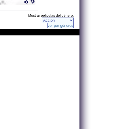
Mostrar películas del género: