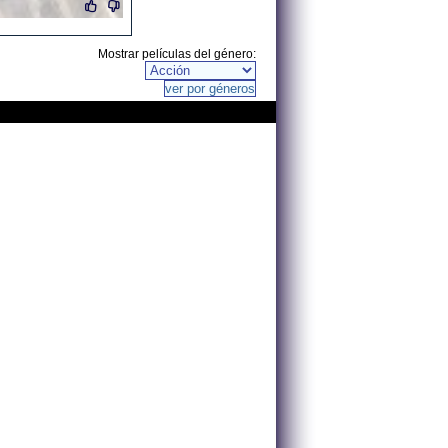
Mostrar películas del género: