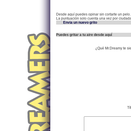
Desde aquí puedes opinar sin cortarte un pelo.
La puntuación solo cuenta una vez por ciudad
Envia un nuevo grito
Puedes gritar a tu aire desde aquí
¿Qué Mr.Dreamy te si
Tí