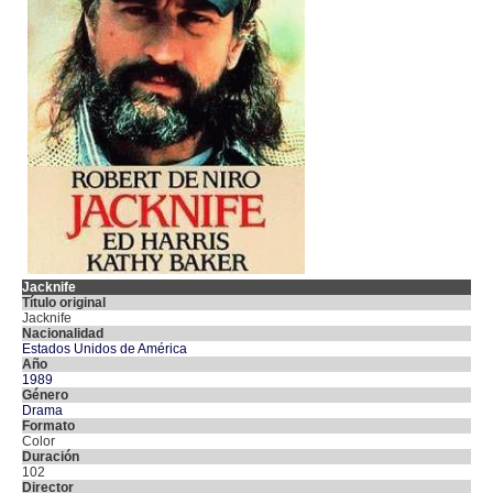
Jacknife
Título original
Jacknife
Nacionalidad
Estados Unidos de América
Año
1989
Género
Drama
Formato
Color
Duración
102
Director