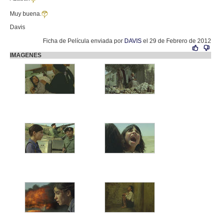
Muy buena.
Davis
Ficha de Película enviada por
DAVIS
el 29 de Febrero de 2012
IMAGENES