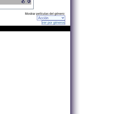
Mostrar películas del género: