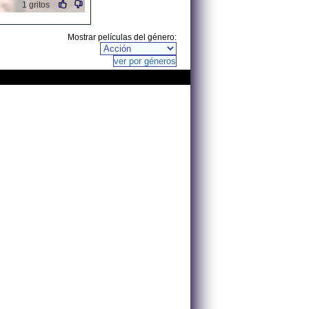
1 gritos
Mostrar películas del género: