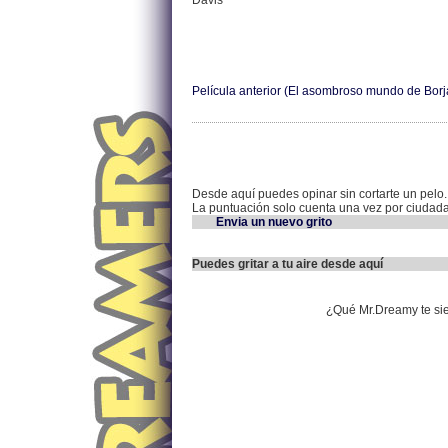
Davis
Película anterior (El asombroso mundo de Borj
Desde aquí puedes opinar sin cortarte un pelo.
La puntuación solo cuenta una vez por ciudad
Envia un nuevo grito
Puedes gritar a tu aire desde aquí
¿Qué Mr.Dreamy te si