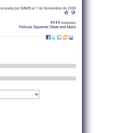
a enviada por
DAVIS
el 7 de Noviembre de 2006
visitantes
Película Siguiente (State and Main)