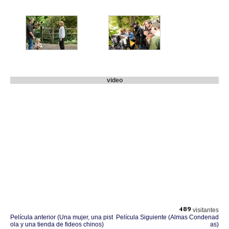
video
visitantes
Película anterior (Una mujer, una pist
Película Siguiente (Almas Condenad
ola y una tienda de fideos chinos)
as)