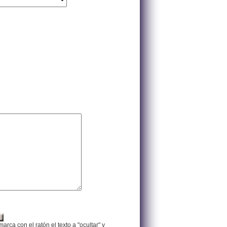
arca con el ratón el texto a "ocultar" y